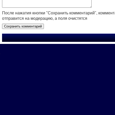
После нажатия кнопки "Сохранить комментарий", коммен
отправится на модерацию, а поля очистятся
.