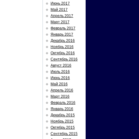
Июнь 2017
Май 2017
Апрель 2017
Март 2017
Февраль 2017
Январь 2017
Декабрь 2016
Ноябрь 2016
Октябрь 2016
Сентябрь 2016
Август 2016
Июль 2016
Июнь 2016
Май 2016
Апрель 2016
Март 2016
Февраль 2016
Январь 2016
Декабрь 2015
Ноябрь 2015
Октябрь 2015
Сентябрь 2015