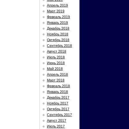
Апрель 2019
Март 2019
Февраль 2019
Январь 2019
Декабрь 2018
Ноябрь 2018
Октябрь 2018
Сентябрь 2018
Август 2018
Июль 2018
Июнь 2018
Май 2018
Апрель 2018
Март 2018
Февраль 2018
Январь 2018
Декабрь 2017
Ноябрь 2017
Октябрь 2017
Сентябрь 2017
Август 2017
Июль 2017