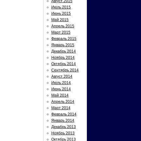
Август 2015
Июль 2015
Июнь 2015
Май 2015
Апрель 2015
Март 2015
Февраль 2015
Январь 2015
Декабрь 2014
Ноябрь 2014
Октябрь 2014
Сентябрь 2014
Август 2014
Июль 2014
Июнь 2014
Май 2014
Апрель 2014
Март 2014
Февраль 2014
Январь 2014
Декабрь 2013
Ноябрь 2013
Октябрь 2013