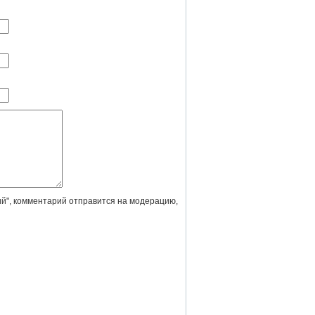
й", комментарий отправится на модерацию,