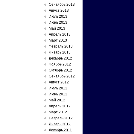
Сентябрь 2013
Август 2013
Июль 2013
Июнь 2013
Май 2013
Апрель 2013
Март 2013
Февраль 2013
Январь 2013
Декабрь 2012
Ноябрь 2012
Октябрь 2012
Сентябрь 2012
Август 2012
Июль 2012
Июнь 2012
Май 2012
Апрель 2012
Март 2012
Февраль 2012
Январь 2012
Декабрь 2011