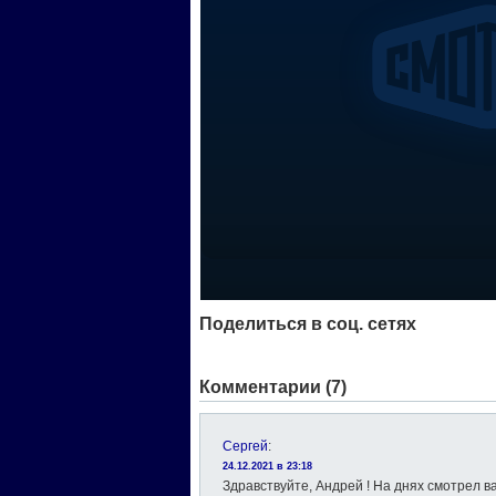
Поделиться в соц. сетях
Комментарии (7)
Сергей
:
24.12.2021 в 23:18
Здравствуйте, Андрей ! На днях смотрел в