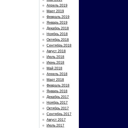
Апрель 2019
Март 2019
Февраль 2019
Январь 2019
Декабрь 2018
Ноябрь 2018
Октябрь 2018
Сентябрь 2018
Август 2018
Июль 2018
Июнь 2018
Май 2018
Апрель 2018
Март 2018
Февраль 2018
Январь 2018
Декабрь 2017
Ноябрь 2017
Октябрь 2017
Сентябрь 2017
Август 2017
Июль 2017