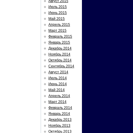
Август 2015
Июль 2015
Июнь 2015
Май 2015
Апрель 2015
Март 2015
Февраль 2015
Январь 2015
Декабрь 2014
Ноябрь 2014
Октябрь 2014
Сентябрь 2014
Август 2014
Июль 2014
Июнь 2014
Май 2014
Апрель 2014
Март 2014
Февраль 2014
Январь 2014
Декабрь 2013
Ноябрь 2013
Октябрь 2013