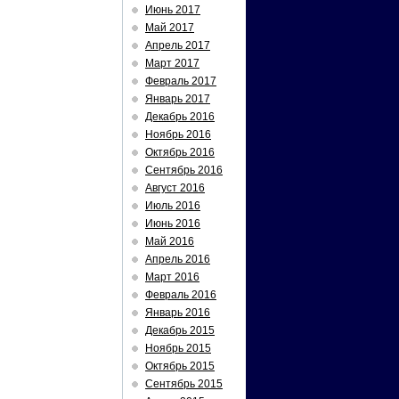
Июнь 2017
Май 2017
Апрель 2017
Март 2017
Февраль 2017
Январь 2017
Декабрь 2016
Ноябрь 2016
Октябрь 2016
Сентябрь 2016
Август 2016
Июль 2016
Июнь 2016
Май 2016
Апрель 2016
Март 2016
Февраль 2016
Январь 2016
Декабрь 2015
Ноябрь 2015
Октябрь 2015
Сентябрь 2015