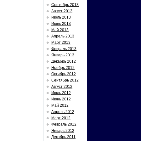
Сентябрь 2013
Август 2013
Июль 2013
Июнь 2013
Май 2013
Апрель 2013
Март 2013
Февраль 2013
Январь 2013
Декабрь 2012
Ноябрь 2012
Октябрь 2012
Сентябрь 2012
Август 2012
Июль 2012
Июнь 2012
Май 2012
Апрель 2012
Март 2012
Февраль 2012
Январь 2012
Декабрь 2011