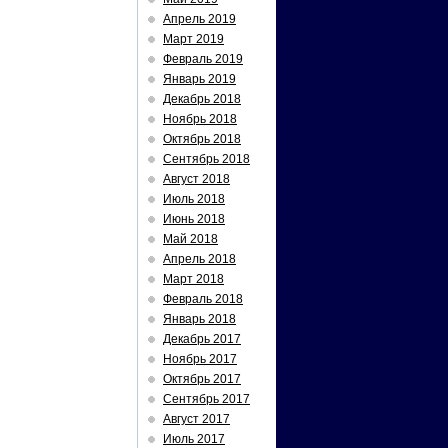
Апрель 2019
Март 2019
Февраль 2019
Январь 2019
Декабрь 2018
Ноябрь 2018
Октябрь 2018
Сентябрь 2018
Август 2018
Июль 2018
Июнь 2018
Май 2018
Апрель 2018
Март 2018
Февраль 2018
Январь 2018
Декабрь 2017
Ноябрь 2017
Октябрь 2017
Сентябрь 2017
Август 2017
Июль 2017