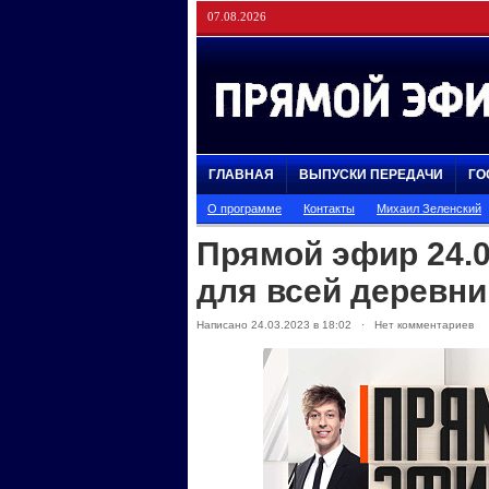
07.08.2026
ГЛАВНАЯ
ВЫПУСКИ ПЕРЕДАЧИ
ГО
О программе
Контакты
Михаил Зеленский
Прямой эфир 24.
для всей деревни
Написано 24.03.2023 в 18:02 · Нет комментариев