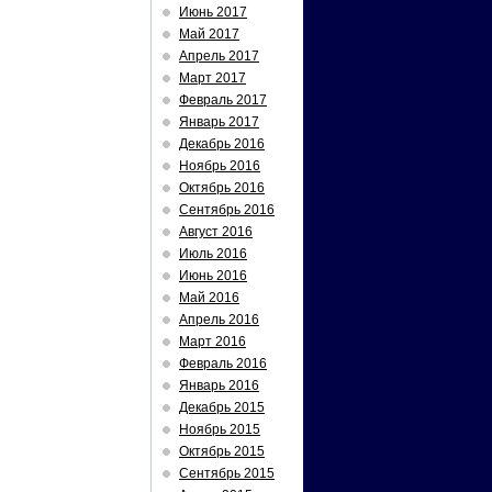
Июнь 2017
Май 2017
Апрель 2017
Март 2017
Февраль 2017
Январь 2017
Декабрь 2016
Ноябрь 2016
Октябрь 2016
Сентябрь 2016
Август 2016
Июль 2016
Июнь 2016
Май 2016
Апрель 2016
Март 2016
Февраль 2016
Январь 2016
Декабрь 2015
Ноябрь 2015
Октябрь 2015
Сентябрь 2015