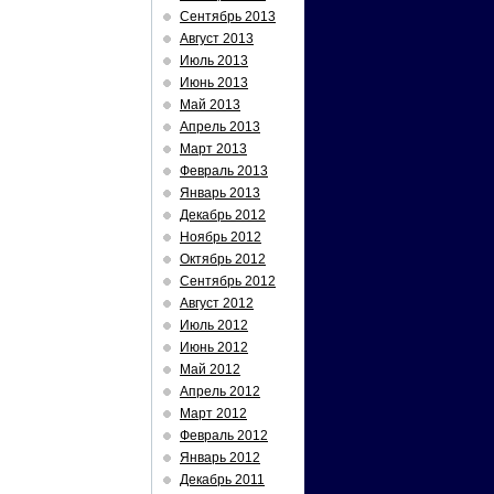
Сентябрь 2013
Август 2013
Июль 2013
Июнь 2013
Май 2013
Апрель 2013
Март 2013
Февраль 2013
Январь 2013
Декабрь 2012
Ноябрь 2012
Октябрь 2012
Сентябрь 2012
Август 2012
Июль 2012
Июнь 2012
Май 2012
Апрель 2012
Март 2012
Февраль 2012
Январь 2012
Декабрь 2011