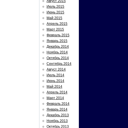
Август 2015
Июль 2015
Июнь 2015
Май 2015
Апрель 2015
Март 2015
Февраль 2015
Январь 2015
Декабрь 2014
Ноябрь 2014
Октябрь 2014
Сентябрь 2014
Август 2014
Июль 2014
Июнь 2014
Май 2014
Апрель 2014
Март 2014
Февраль 2014
Январь 2014
Декабрь 2013
Ноябрь 2013
Октябрь 2013