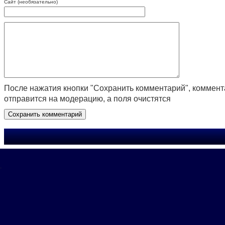
Сайт (необязательно)
После нажатия кнопки "Сохранить комментарий", коммен
отправится на модерацию, а поля очистятся
.