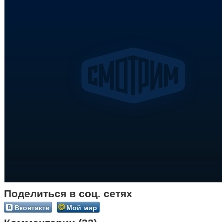
Поделиться в соц. сетях
Вконтакте
Мой мир