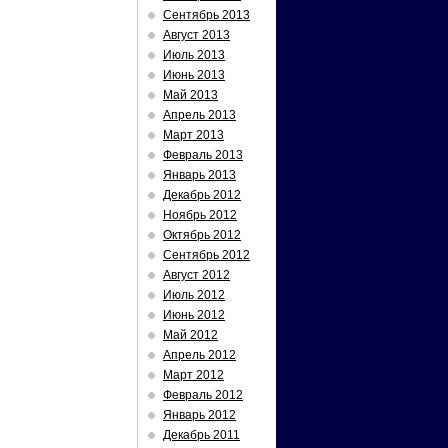
Сентябрь 2013
Август 2013
Июль 2013
Июнь 2013
Май 2013
Апрель 2013
Март 2013
Февраль 2013
Январь 2013
Декабрь 2012
Ноябрь 2012
Октябрь 2012
Сентябрь 2012
Август 2012
Июль 2012
Июнь 2012
Май 2012
Апрель 2012
Март 2012
Февраль 2012
Январь 2012
Декабрь 2011