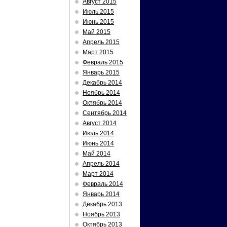
Август 2015
Июль 2015
Июнь 2015
Май 2015
Апрель 2015
Март 2015
Февраль 2015
Январь 2015
Декабрь 2014
Ноябрь 2014
Октябрь 2014
Сентябрь 2014
Август 2014
Июль 2014
Июнь 2014
Май 2014
Апрель 2014
Март 2014
Февраль 2014
Январь 2014
Декабрь 2013
Ноябрь 2013
Октябрь 2013