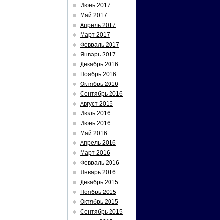
Июнь 2017
Май 2017
Апрель 2017
Март 2017
Февраль 2017
Январь 2017
Декабрь 2016
Ноябрь 2016
Октябрь 2016
Сентябрь 2016
Август 2016
Июль 2016
Июнь 2016
Май 2016
Апрель 2016
Март 2016
Февраль 2016
Январь 2016
Декабрь 2015
Ноябрь 2015
Октябрь 2015
Сентябрь 2015