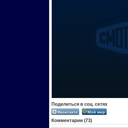
Поделиться в соц. сетях
Вконтакте
Мой мир
Комментарии (73)