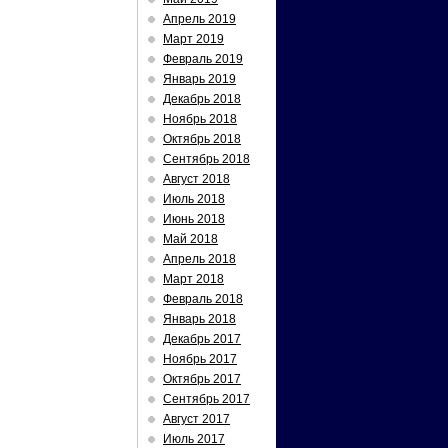
Апрель 2019
Март 2019
Февраль 2019
Январь 2019
Декабрь 2018
Ноябрь 2018
Октябрь 2018
Сентябрь 2018
Август 2018
Июль 2018
Июнь 2018
Май 2018
Апрель 2018
Март 2018
Февраль 2018
Январь 2018
Декабрь 2017
Ноябрь 2017
Октябрь 2017
Сентябрь 2017
Август 2017
Июль 2017