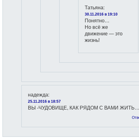
Татьяна
:
30.11.2016 в 19:10
Понятно…
Но всё же
движение — это
жизнь!
надежда
:
25.11.2016 в 18:57
ВЫ -ЧУДОВИЩЕ, КАК РЯДОМ С ВАМИ ЖИТЬ…
Отв