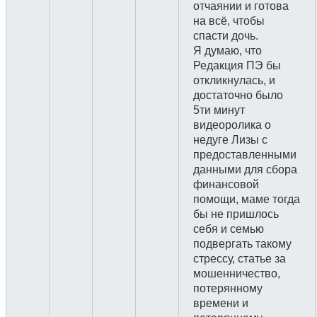
отчаянии и готова
на всё, чтобы
спасти дочь.
Я думаю, что
Редакция ПЭ бы
откликнулась, и
достаточно было
5ти минут
видеоролика о
недуге Лизы с
предоставленными
данными для сбора
финансовой
помощи, маме тогда
бы не пришлось
себя и семью
подвергать такому
стрессу, статье за
мошенничество,
потерянному
времени и