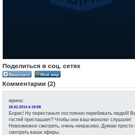
Поделиться в соц. сетях
Вконтакте
Мой мир
Комментарии (2)
ирина
:
26.02.2014 в 19:08
Борис! Ну перестаньте постоянно перебивать людей! В
гостей приглашает? Чтобы они ваш монолог слушали!
Невозможно смотреть, очень некрасиво. Думаю просто 
смотреть ваши эфиры.