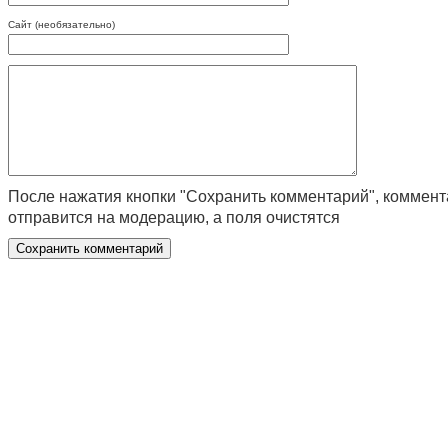
Сайт (необязательно)
После нажатия кнопки "Сохранить комментарий", коммен
отправится на модерацию, а поля очистятся