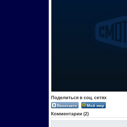
Поделиться в соц. сетях
Вконтакте
Мой мир
Комментарии (2)