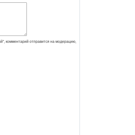
й", комментарий отправится на модерацию,