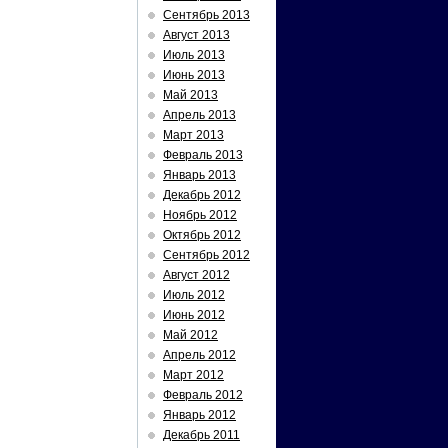
Сентябрь 2013
Август 2013
Июль 2013
Июнь 2013
Май 2013
Апрель 2013
Март 2013
Февраль 2013
Январь 2013
Декабрь 2012
Ноябрь 2012
Октябрь 2012
Сентябрь 2012
Август 2012
Июль 2012
Июнь 2012
Май 2012
Апрель 2012
Март 2012
Февраль 2012
Январь 2012
Декабрь 2011