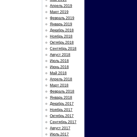
Апрель 2019
Март 2019
Февраль 2019
Январь 2019
Декабрь 2018
Ноябрь 2018
Октябрь 2018
Сентябрь 2018
Август 2018
Июль 2018
Июнь 2018
Май 2018
Апрель 2018
Март 2018
Февраль 2018
Январь 2018
Декабрь 2017
Ноябрь 2017
Октябрь 2017
Сентябрь 2017
Август 2017
Июль 2017