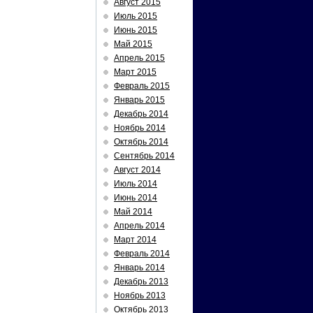
Август 2015
Июль 2015
Июнь 2015
Май 2015
Апрель 2015
Март 2015
Февраль 2015
Январь 2015
Декабрь 2014
Ноябрь 2014
Октябрь 2014
Сентябрь 2014
Август 2014
Июль 2014
Июнь 2014
Май 2014
Апрель 2014
Март 2014
Февраль 2014
Январь 2014
Декабрь 2013
Ноябрь 2013
Октябрь 2013