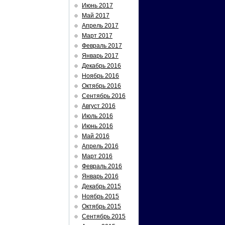
Июнь 2017
Май 2017
Апрель 2017
Март 2017
Февраль 2017
Январь 2017
Декабрь 2016
Ноябрь 2016
Октябрь 2016
Сентябрь 2016
Август 2016
Июль 2016
Июнь 2016
Май 2016
Апрель 2016
Март 2016
Февраль 2016
Январь 2016
Декабрь 2015
Ноябрь 2015
Октябрь 2015
Сентябрь 2015