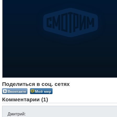
Поделиться в соц. сетях
Вконтакте
Мой мир
Комментарии (1)
Дмитрий
: