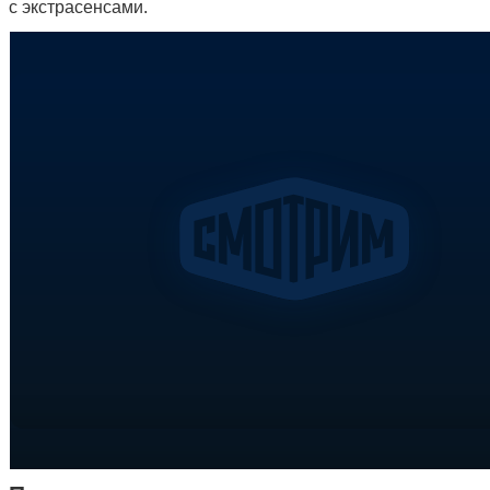
с экстрасенсами.