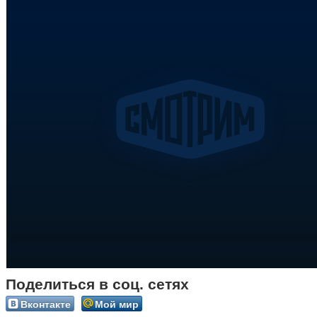
Поделиться в соц. сетях
Вконтакте
Мой мир