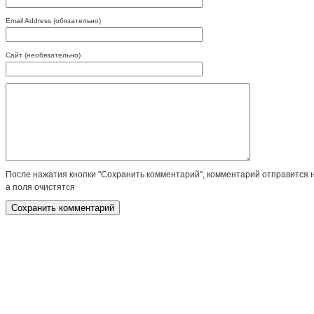
Email Address (обязательно)
Сайт (необязательно)
После нажатия кнопки "Сохранить комментарий", комментарий отправится 
а поля очистятся