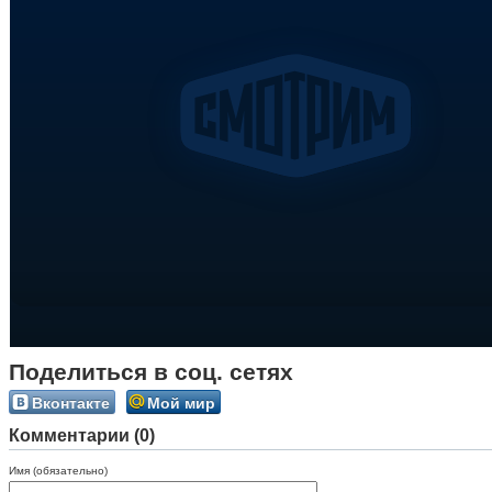
Поделиться в соц. сетях
Вконтакте
Мой мир
Комментарии (0)
Имя (обязательно)