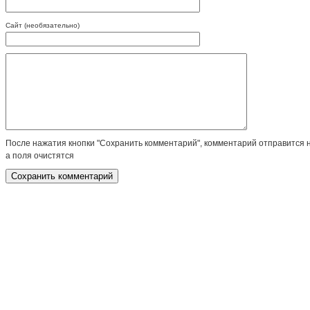
Сайт (необязательно)
После нажатия кнопки "Сохранить комментарий", комментарий отправится 
а поля очистятся