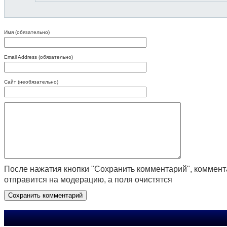
Имя (обязательно)
Email Address (обязательно)
Сайт (необязательно)
После нажатия кнопки "Сохранить комментарий", коммен
отправится на модерацию, а поля очистятся