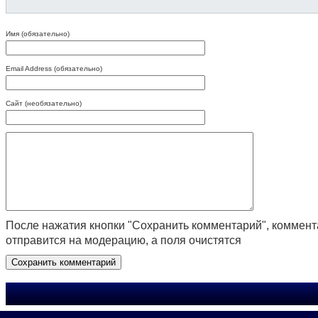
Имя (обязательно)
Email Address (обязательно)
Сайт (необязательно)
После нажатия кнопки "Сохранить комментарий", коммен
отправится на модерацию, а поля очистятся