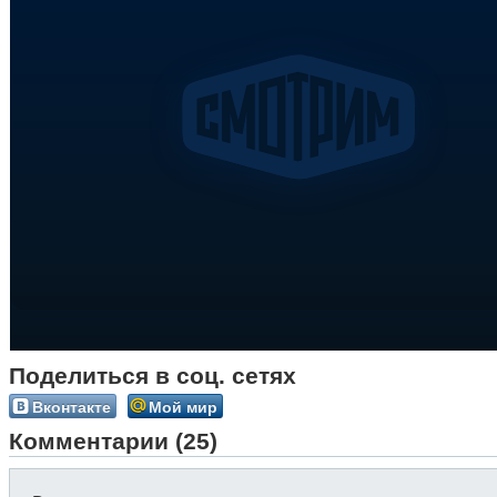
Поделиться в соц. сетях
Вконтакте
Мой мир
Комментарии (25)