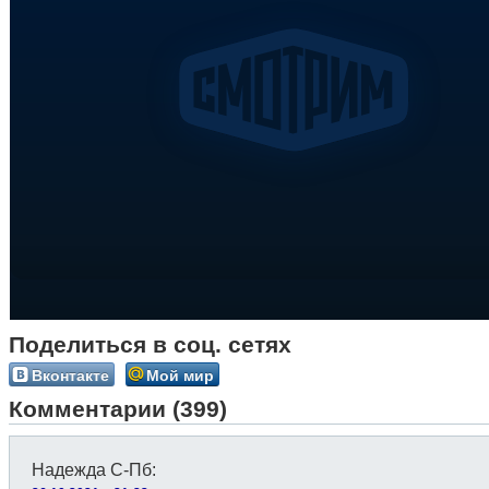
Поделиться в соц. сетях
Вконтакте
Мой мир
Комментарии (399)
Надежда С-Пб
: