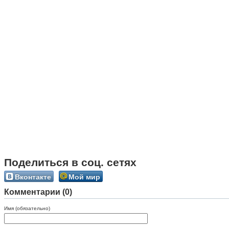
Поделиться в соц. сетях
Вконтакте
Мой мир
Комментарии (0)
Имя (обязательно)