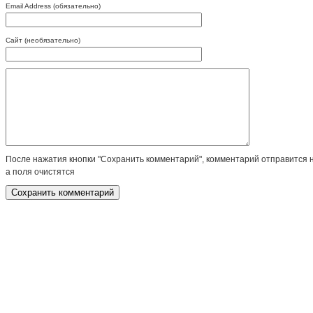
Email Address (обязательно)
Сайт (необязательно)
После нажатия кнопки "Сохранить комментарий", комментарий отправится 
а поля очистятся