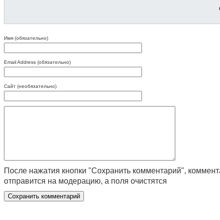
Имя (обязательно)
Email Address (обязательно)
Сайт (необязательно)
После нажатия кнопки "Сохранить комментарий", коммен
отправится на модерацию, а поля очистятся