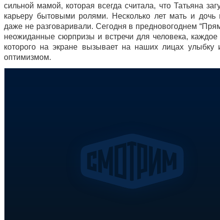
сильной мамой, которая всегда считала, что Татьяна за
карьеру бытовыми ролями. Несколько лет мать и дочь и
даже не разговаривали. Сегодня в предновогоднем “Пря
неожиданные сюрпризы и встречи для человека, каждое
которого на экране вызывает на наших лицах улыбку 
оптимизмом.