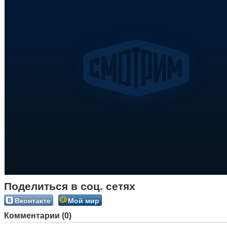
Поделиться в соц. сетях
Вконтакте
Мой мир
Комментарии (0)