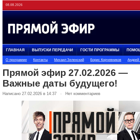
08.08.2026
ГЛАВНАЯ
ВЫПУСКИ ПЕРЕДАЧИ
ГОСТИ ПРОГРАММЫ
ПОМО
О программе
Контакты
Михаил Зеленский
Борис Корчевников
Андрей
Прямой эфир 27.02.2026 —
Важные даты будущего!
Написано 27.02.2026 в 14:37 · Нет комментариев