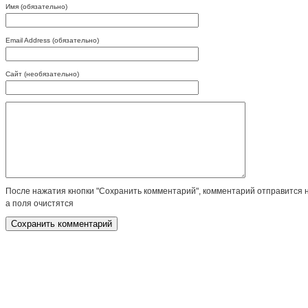
Имя (обязательно)
Email Address (обязательно)
Сайт (необязательно)
После нажатия кнопки "Сохранить комментарий", комментарий отправится 
а поля очистятся