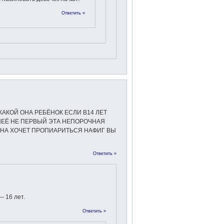
Ответить »
КАКОЙ ОНА РЕБЁНОК ЕСЛИ В14 ЛЕТ
 НЕЁ НЕ ПЕРВЫЙ ЭТА НЕПОРОЧНАЯ
ИНА ХОЧЕТ ПРОПИАРИТЬСЯ НАФИГ ВЫ
Ответить »
— 16 лет.
Ответить »