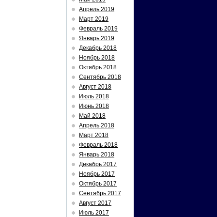
Апрель 2019
Март 2019
Февраль 2019
Январь 2019
Декабрь 2018
Ноябрь 2018
Октябрь 2018
Сентябрь 2018
Август 2018
Июль 2018
Июнь 2018
Май 2018
Апрель 2018
Март 2018
Февраль 2018
Январь 2018
Декабрь 2017
Ноябрь 2017
Октябрь 2017
Сентябрь 2017
Август 2017
Июль 2017