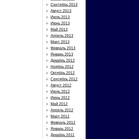
Сентябрь 2013
Август 2013
Июль 2013
Июнь 2013
Май 2013
Апрель 2013
Март 2013
Февраль 2013
Январь 2013
Декабрь 2012
Ноябрь 2012
Октябрь 2012
Сентябрь 2012
Август 2012
Июль 2012
Июнь 2012
Май 2012
Апрель 2012
Март 2012
Февраль 2012
Январь 2012
Декабрь 2011