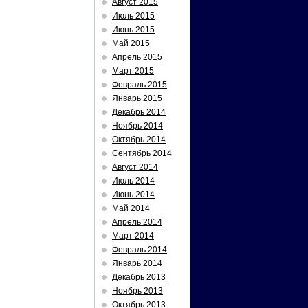
Август 2015
Июль 2015
Июнь 2015
Май 2015
Апрель 2015
Март 2015
Февраль 2015
Январь 2015
Декабрь 2014
Ноябрь 2014
Октябрь 2014
Сентябрь 2014
Август 2014
Июль 2014
Июнь 2014
Май 2014
Апрель 2014
Март 2014
Февраль 2014
Январь 2014
Декабрь 2013
Ноябрь 2013
Октябрь 2013