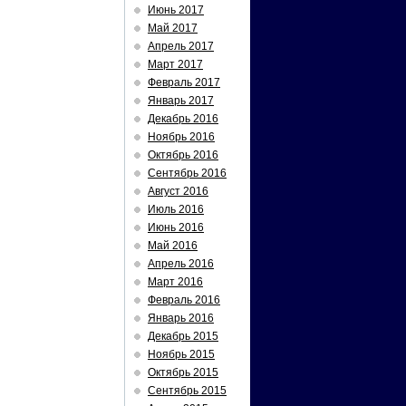
Июнь 2017
Май 2017
Апрель 2017
Март 2017
Февраль 2017
Январь 2017
Декабрь 2016
Ноябрь 2016
Октябрь 2016
Сентябрь 2016
Август 2016
Июль 2016
Июнь 2016
Май 2016
Апрель 2016
Март 2016
Февраль 2016
Январь 2016
Декабрь 2015
Ноябрь 2015
Октябрь 2015
Сентябрь 2015