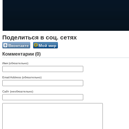
Поделиться в соц. сетях
Вконтакте
Мой мир
Комментарии (0)
Имя (обязательно)
Email Address (обязательно)
Сайт (необязательно)