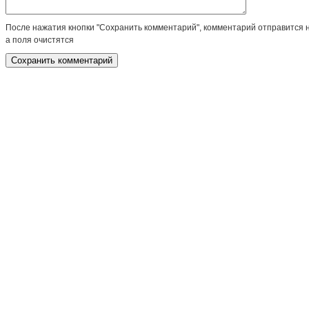
После нажатия кнопки "Сохранить комментарий", комментарий отправится 
а поля очистятся