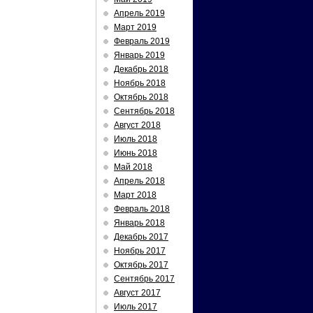
Апрель 2019
Март 2019
Февраль 2019
Январь 2019
Декабрь 2018
Ноябрь 2018
Октябрь 2018
Сентябрь 2018
Август 2018
Июль 2018
Июнь 2018
Май 2018
Апрель 2018
Март 2018
Февраль 2018
Январь 2018
Декабрь 2017
Ноябрь 2017
Октябрь 2017
Сентябрь 2017
Август 2017
Июль 2017