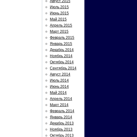
Август 2015
Июль 2015
Июнь 2015
Май 2015
Апрель 2015
Март 2015
Февраль 2015
Январь 2015
Декабрь 2014
Ноябрь 2014
Октябрь 2014
Сентябрь 2014
Август 2014
Июль 2014
Июнь 2014
Май 2014
Апрель 2014
Март 2014
Февраль 2014
Январь 2014
Декабрь 2013
Ноябрь 2013
Октябрь 2013