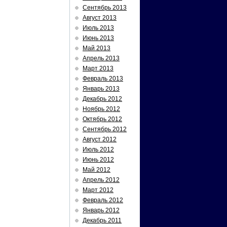
Сентябрь 2013
Август 2013
Июль 2013
Июнь 2013
Май 2013
Апрель 2013
Март 2013
Февраль 2013
Январь 2013
Декабрь 2012
Ноябрь 2012
Октябрь 2012
Сентябрь 2012
Август 2012
Июль 2012
Июнь 2012
Май 2012
Апрель 2012
Март 2012
Февраль 2012
Январь 2012
Декабрь 2011