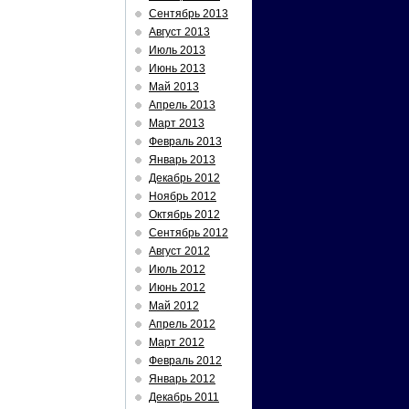
Сентябрь 2013
Август 2013
Июль 2013
Июнь 2013
Май 2013
Апрель 2013
Март 2013
Февраль 2013
Январь 2013
Декабрь 2012
Ноябрь 2012
Октябрь 2012
Сентябрь 2012
Август 2012
Июль 2012
Июнь 2012
Май 2012
Апрель 2012
Март 2012
Февраль 2012
Январь 2012
Декабрь 2011