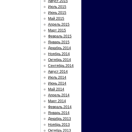
Август 2015
Июль 2015
Июнь 2015
Май 2015
Апрель 2015
Март 2015
Февраль 2015
Январь 2015
Декабрь 2014
Ноябрь 2014
Октябрь 2014
Сентябрь 2014
Август 2014
Июль 2014
Июнь 2014
Май 2014
Апрель 2014
Март 2014
Февраль 2014
Январь 2014
Декабрь 2013
Ноябрь 2013
Октябрь 2013