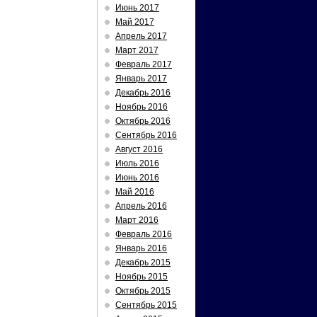
Июнь 2017
Май 2017
Апрель 2017
Март 2017
Февраль 2017
Январь 2017
Декабрь 2016
Ноябрь 2016
Октябрь 2016
Сентябрь 2016
Август 2016
Июль 2016
Июнь 2016
Май 2016
Апрель 2016
Март 2016
Февраль 2016
Январь 2016
Декабрь 2015
Ноябрь 2015
Октябрь 2015
Сентябрь 2015