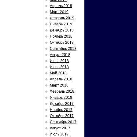
Апрель 2019
Март 2019
Февраль 2019
Январь 2019
Декабрь 2018
Ноябрь 2018
Октябрь 2018
Сентябрь 2018
Август 2018
Июль 2018
Июнь 2018
Май 2018
Апрель 2018
Март 2018
Февраль 2018
Январь 2018
Декабрь 2017
Ноябрь 2017
Октябрь 2017
Сентябрь 2017
Август 2017
Июль 2017