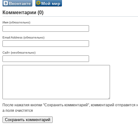
Вконтакте
Мой мир
Комментарии (0)
Имя (обязательно)
Email Address (обязательно)
Сайт (необязательно)
После нажатия кнопки "Сохранить комментарий", комментарий отправится 
а поля очистятся