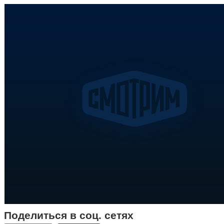
Поделиться в соц. сетях