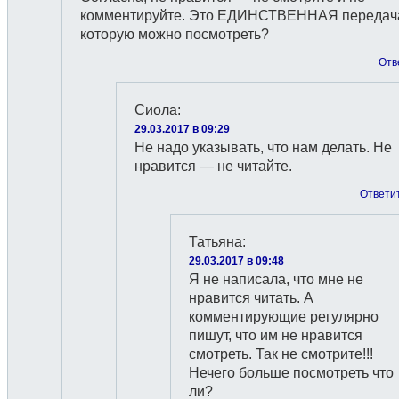
комментируйте. Это ЕДИНСТВЕННАЯ передач
которую можно посмотреть?
Отв
Сиола
:
29.03.2017 в 09:29
Не надо указывать, что нам делать. Не
нравится — не читайте.
Ответи
Татьяна
:
29.03.2017 в 09:48
Я не написала, что мне не
нравится читать. А
комментирующие регулярно
пишут, что им не нравится
смотреть. Так не смотрите!!!
Нечего больше посмотреть что
ли?