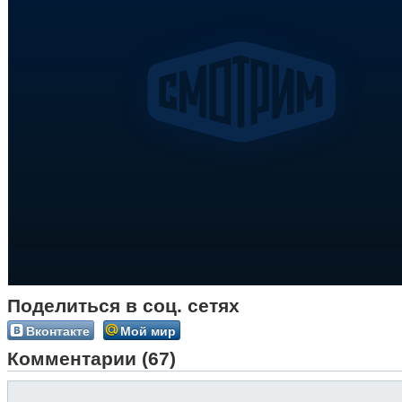
Поделиться в соц. сетях
Вконтакте
Мой мир
Комментарии (67)