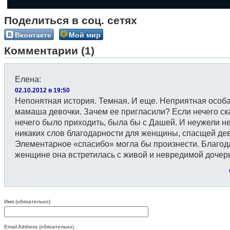
Поделиться в соц. сетях
Вконтакте
Мой мир
Комментарии (1)
Елена
:
02.10.2012 в 19:50
Непонятная история. Темная. И еще. Неприятная особа
мамаша девочки. Зачем ее пригласили? Если нечего ска
нечего было приходить, была бы с Дашей. И неужели не
никаких слов благодарности для женщины, спасщей дев
Элементарное «спасибо» могла бы произнести. Благод
женщине она встретилась с живой и невредимой дочер
Имя (обязательно)
Email Address (обязательно)