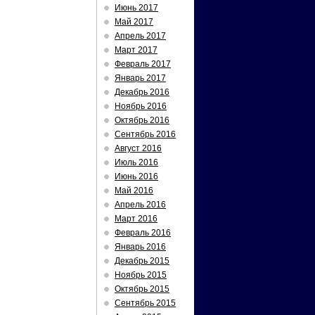
Июнь 2017
Май 2017
Апрель 2017
Март 2017
Февраль 2017
Январь 2017
Декабрь 2016
Ноябрь 2016
Октябрь 2016
Сентябрь 2016
Август 2016
Июль 2016
Июнь 2016
Май 2016
Апрель 2016
Март 2016
Февраль 2016
Январь 2016
Декабрь 2015
Ноябрь 2015
Октябрь 2015
Сентябрь 2015