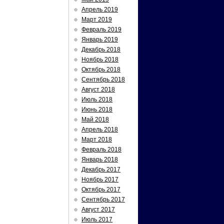
Апрель 2019
Март 2019
Февраль 2019
Январь 2019
Декабрь 2018
Ноябрь 2018
Октябрь 2018
Сентябрь 2018
Август 2018
Июль 2018
Июнь 2018
Май 2018
Апрель 2018
Март 2018
Февраль 2018
Январь 2018
Декабрь 2017
Ноябрь 2017
Октябрь 2017
Сентябрь 2017
Август 2017
Июль 2017