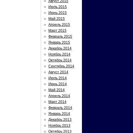
Август 2015
Июль 2015
Июнь 2015
Май 2015
Апрель 2015
Март 2015
Февраль 2015
Январь 2015
Декабрь 2014
Ноябрь 2014
Октябрь 2014
Сентябрь 2014
Август 2014
Июль 2014
Июнь 2014
Май 2014
Апрель 2014
Март 2014
Февраль 2014
Январь 2014
Декабрь 2013
Ноябрь 2013
Октябрь 2013