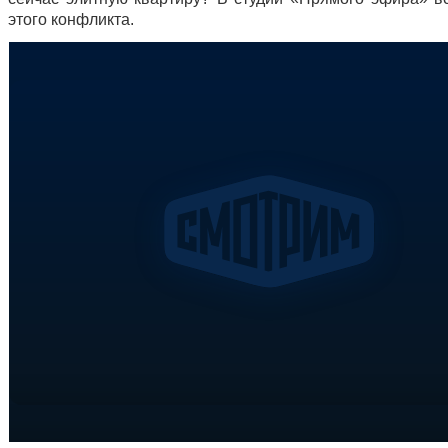
этого конфликта.