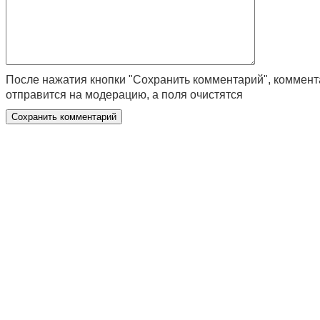
После нажатия кнопки "Сохранить комментарий", коммен
отправится на модерацию, а поля очистятся