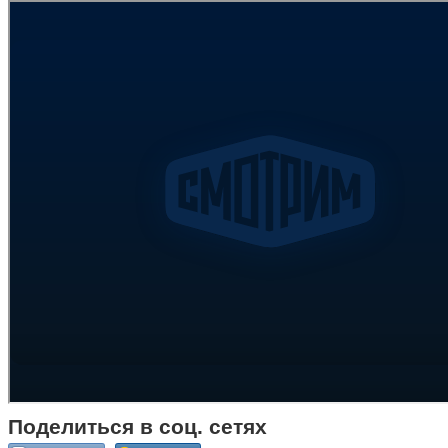
Поделиться в соц. сетях