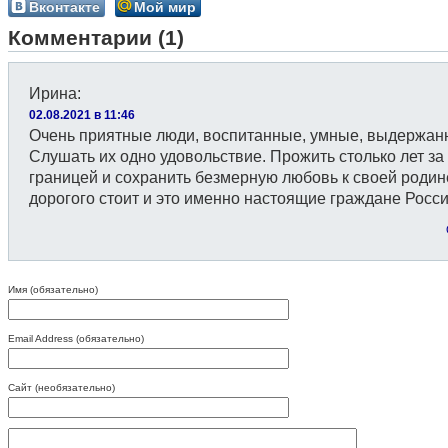
Вконтакте
Мой мир
Комментарии (1)
Ирина
:
02.08.2021 в 11:46
Очень приятные люди, воспитанные, умные, выдержан
Слушать их одно удовольствие. Прожить столько лет за
границей и сохранить безмерную любовь к своей родин
дорогого стоит и это именно настоящие граждане Росси
Имя (обязательно)
Email Address (обязательно)
Сайт (необязательно)