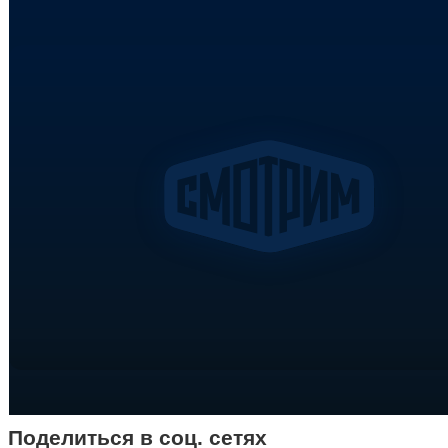
Поделиться в соц. сетях