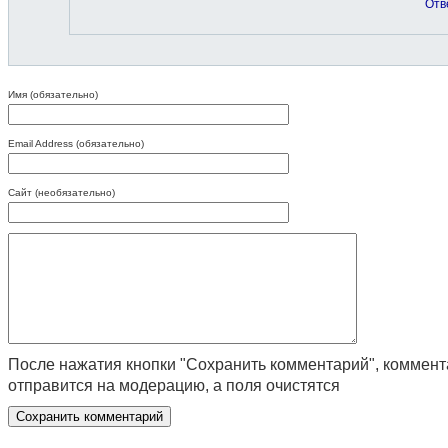
Отв
Имя (обязательно)
Email Address (обязательно)
Сайт (необязательно)
После нажатия кнопки "Сохранить комментарий", коммен
отправится на модерацию, а поля очистятся