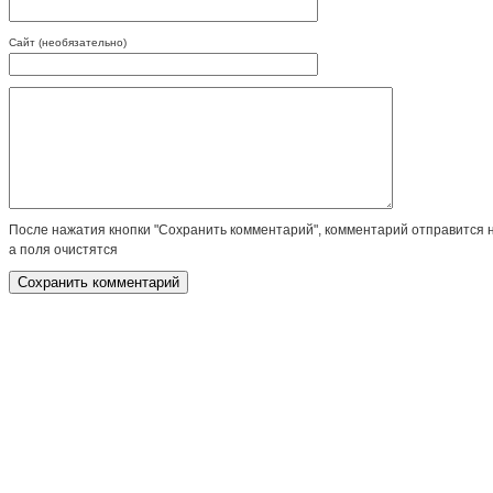
Сайт (необязательно)
После нажатия кнопки "Сохранить комментарий", комментарий отправится 
а поля очистятся