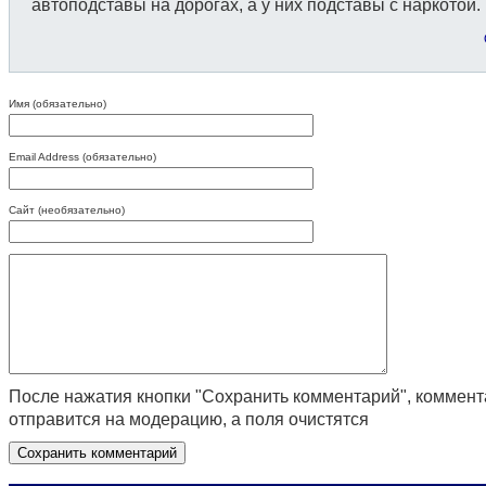
автоподставы на дорогах, а у них подставы с наркотой.
Имя (обязательно)
Email Address (обязательно)
Сайт (необязательно)
После нажатия кнопки "Сохранить комментарий", коммен
отправится на модерацию, а поля очистятся