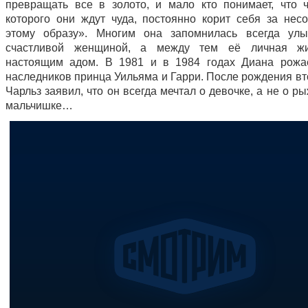
превращать все в золото, и мало кто понимает, что ч
которого они ждут чуда, постоянно корит себя за несо
этому образу». Многим она запомнилась всегда улы
счастливой женщиной, а между тем её личная ж
настоящим адом. В 1981 и в 1984 годах Диана рожа
наследников принца Уильяма и Гарри. После рождения вт
Чарльз заявил, что он всегда мечтал о девочке, а не о 
мальчишке…