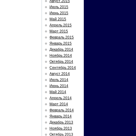
Август 2015
Июль 2015
Июнь 2015
Май 2015
Апрель 2015
Март 2015
Февраль 2015
Январь 2015
Декабрь 2014
Ноябрь 2014
Октябрь 2014
Сентябрь 2014
Август 2014
Июль 2014
Июнь 2014
Май 2014
Апрель 2014
Март 2014
Февраль 2014
Январь 2014
Декабрь 2013
Ноябрь 2013
Октябрь 2013