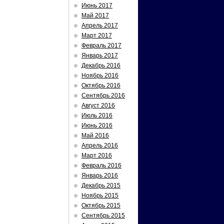
Июнь 2017
Май 2017
Апрель 2017
Март 2017
Февраль 2017
Январь 2017
Декабрь 2016
Ноябрь 2016
Октябрь 2016
Сентябрь 2016
Август 2016
Июль 2016
Июнь 2016
Май 2016
Апрель 2016
Март 2016
Февраль 2016
Январь 2016
Декабрь 2015
Ноябрь 2015
Октябрь 2015
Сентябрь 2015