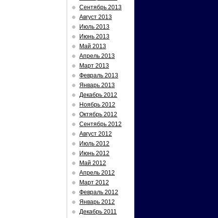
Сентябрь 2013
Август 2013
Июль 2013
Июнь 2013
Май 2013
Апрель 2013
Март 2013
Февраль 2013
Январь 2013
Декабрь 2012
Ноябрь 2012
Октябрь 2012
Сентябрь 2012
Август 2012
Июль 2012
Июнь 2012
Май 2012
Апрель 2012
Март 2012
Февраль 2012
Январь 2012
Декабрь 2011