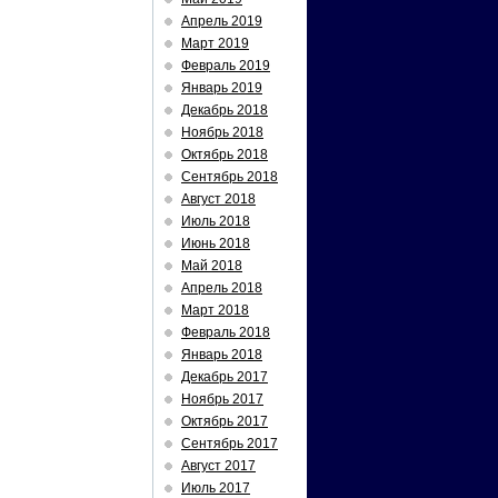
Апрель 2019
Март 2019
Февраль 2019
Январь 2019
Декабрь 2018
Ноябрь 2018
Октябрь 2018
Сентябрь 2018
Август 2018
Июль 2018
Июнь 2018
Май 2018
Апрель 2018
Март 2018
Февраль 2018
Январь 2018
Декабрь 2017
Ноябрь 2017
Октябрь 2017
Сентябрь 2017
Август 2017
Июль 2017