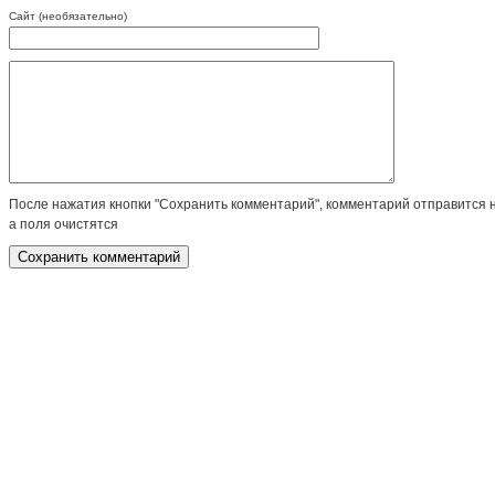
Сайт (необязательно)
После нажатия кнопки "Сохранить комментарий", комментарий отправится 
а поля очистятся