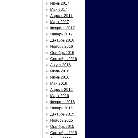
Июнь 2017
Май 2017
Апрель 2017
Март 2017
Февраль 2017
Январь 2017
Декабрь 2016
Ноябрь 2016
Октябрь 2016
Сентябрь 2016
Август 2016
Июль 2016
Июнь 2016
Май 2016
Апрель 2016
Март 2016
Февраль 2016
Январь 2016
Декабрь 2015
Ноябрь 2015
Октябрь 2015
Сентябрь 2015