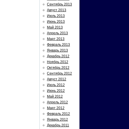
Сентябрь 2013
Август 2013
Июль 2013
Июнь 2013
Май 2013
Апрель 2013
Март 2013
Февраль 2013
Январь 2013
Декабрь 2012
Ноябрь 2012
Октябрь 2012
Сентябрь 2012
Август 2012
Июль 2012
Июнь 2012
Май 2012
Апрель 2012
Март 2012
Февраль 2012
Январь 2012
Декабрь 2011