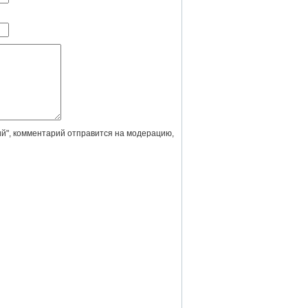
й", комментарий отправится на модерацию,