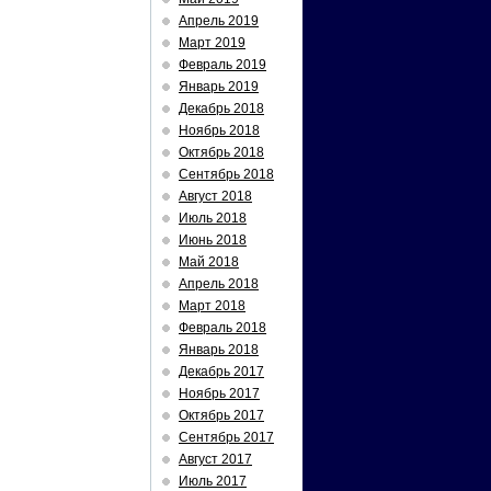
Апрель 2019
Март 2019
Февраль 2019
Январь 2019
Декабрь 2018
Ноябрь 2018
Октябрь 2018
Сентябрь 2018
Август 2018
Июль 2018
Июнь 2018
Май 2018
Апрель 2018
Март 2018
Февраль 2018
Январь 2018
Декабрь 2017
Ноябрь 2017
Октябрь 2017
Сентябрь 2017
Август 2017
Июль 2017