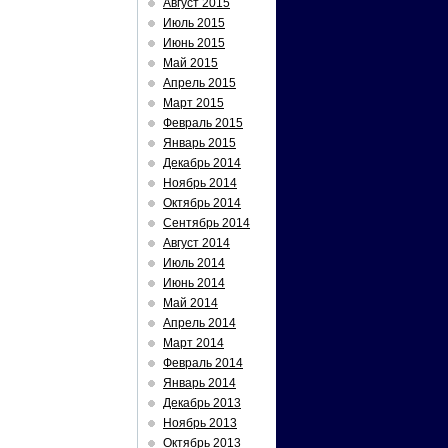
Август 2015
Июль 2015
Июнь 2015
Май 2015
Апрель 2015
Март 2015
Февраль 2015
Январь 2015
Декабрь 2014
Ноябрь 2014
Октябрь 2014
Сентябрь 2014
Август 2014
Июль 2014
Июнь 2014
Май 2014
Апрель 2014
Март 2014
Февраль 2014
Январь 2014
Декабрь 2013
Ноябрь 2013
Октябрь 2013