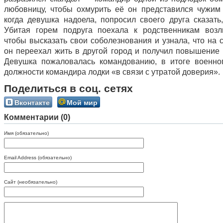
любовницу, чтобы охмурить её он представился чужим
когда девушка надоела, попросил своего друга сказать,
Убитая горем подруга поехала к родственникам возл
чтобы высказать свои соболезнования и узнала, что на 
он переехал жить в другой город и получил повышение 
Девушка пожаловалась командованию, в итоге военно
должности командира лодки «в связи с утратой доверия».
Поделиться в соц. сетях
Вконтакте
Мой мир
Комментарии (0)
Имя (обязательно)
Email Address (обязательно)
Сайт (необязательно)