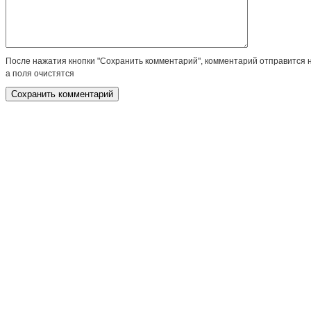
После нажатия кнопки "Сохранить комментарий", комментарий отправится 
а поля очистятся