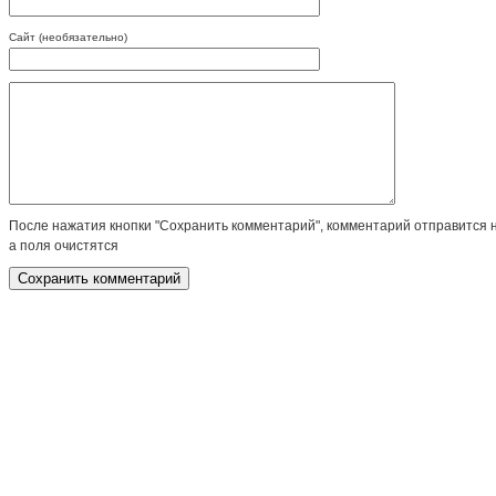
Сайт (необязательно)
После нажатия кнопки "Сохранить комментарий", комментарий отправится 
а поля очистятся