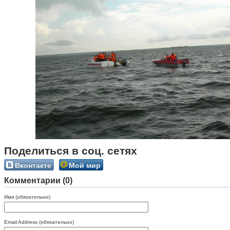
Поделиться в соц. сетях
Вконтакте
Мой мир
Комментарии (0)
Имя (обязательно)
Email Address (обязательно)