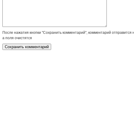
После нажатия кнопки "Сохранить комментарий", комментарий отправится 
а поля очистятся