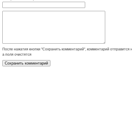
После нажатия кнопки "Сохранить комментарий", комментарий отправится 
а поля очистятся