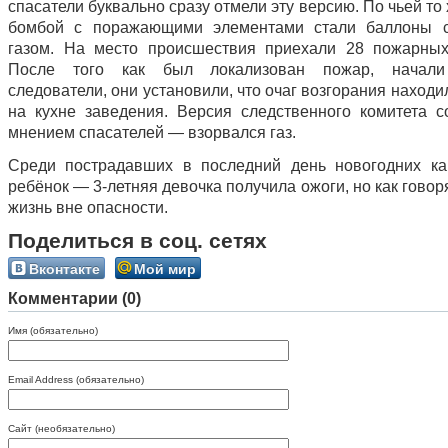
спасатели буквально сразу отмели эту версию. По чьей то
бомбой с поражающими элементами стали баллоны 
газом. На место происшествия приехали 28 пожарных
После того как был локализован пожар, начали
следователи, они установили, что очаг возгорания наход
на кухне заведения. Версия следственного комитета с
мнением спасателей — взорвался газ.
Среди пострадавших в последний день новогодних ка
ребёнок — 3-летняя девочка получила ожоги, но как говор
жизнь вне опасности.
Поделиться в соц. сетях
Вконтакте
Мой мир
Комментарии (0)
Имя (обязательно)
Email Address (обязательно)
Сайт (необязательно)