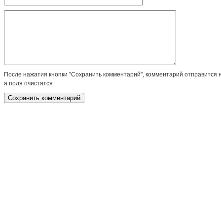
После нажатия кнопки "Сохранить комментарий", комментарий отправится 
а поля очистятся