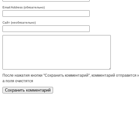
Email Address (обязательно)
Сайт (необязательно)
После нажатия кнопки "Сохранить комментарий", комментарий отправится 
а поля очистятся