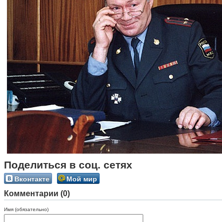
Поделиться в соц. сетях
Вконтакте
Мой мир
Комментарии (0)
Имя (обязательно)