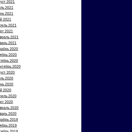
густ 2021
ль 2021
нь 2021
й 2021
рель 2021
рт 2021
враль 2021
варь 2021
кабрь 2020
ябрь 2020
тябрь 2020
нтябрь 2020
густ 2020
ль 2020
нь 2020
й 2020
рель 2020
рт 2020
враль 2020
варь 2020
кабрь 2019
ябрь 2019
тябрь 2019