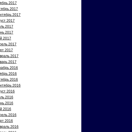
ябрь 2017
тябрь 2017
нтябрь 2017
густ 2017
ль 2017
нь 2017
й 2017
рель 2017
рт 2017
враль 2017
варь 2017
кабрь 2016
ябрь 2016
тябрь 2016
нтябрь 2016
густ 2016
ль 2016
нь 2016
й 2016
рель 2016
рт 2016
враль 2016