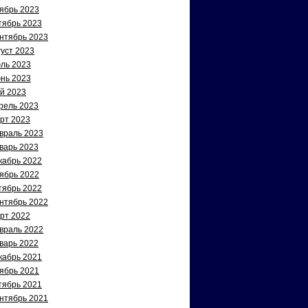
ябрь 2023
тябрь 2023
нтябрь 2023
густ 2023
ль 2023
нь 2023
й 2023
рель 2023
рт 2023
враль 2023
варь 2023
кабрь 2022
ябрь 2022
тябрь 2022
нтябрь 2022
рт 2022
враль 2022
варь 2022
кабрь 2021
ябрь 2021
тябрь 2021
нтябрь 2021