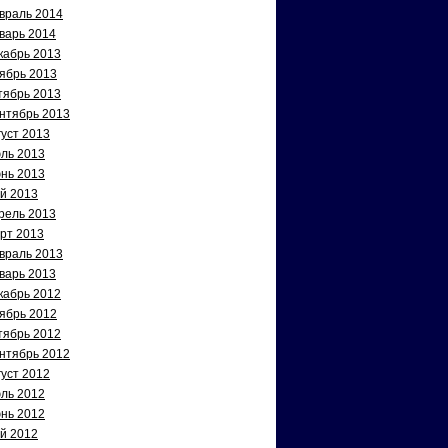
враль 2014
варь 2014
кабрь 2013
ябрь 2013
тябрь 2013
нтябрь 2013
густ 2013
ль 2013
нь 2013
й 2013
рель 2013
рт 2013
враль 2013
варь 2013
кабрь 2012
ябрь 2012
тябрь 2012
нтябрь 2012
густ 2012
ль 2012
нь 2012
й 2012