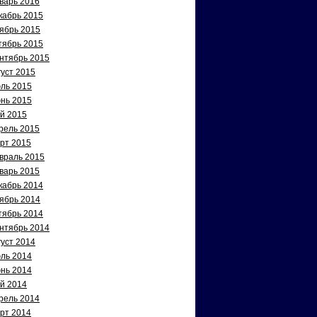
варь 2016
кабрь 2015
ябрь 2015
тябрь 2015
нтябрь 2015
густ 2015
ль 2015
нь 2015
й 2015
рель 2015
рт 2015
враль 2015
варь 2015
кабрь 2014
ябрь 2014
тябрь 2014
нтябрь 2014
густ 2014
ль 2014
нь 2014
й 2014
рель 2014
рт 2014