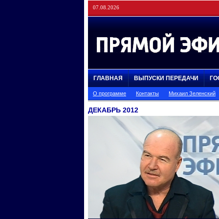
07.08.2026
ГЛАВНАЯ
ВЫПУСКИ ПЕРЕДАЧИ
ГО
О программе
Контакты
Михаил Зеленский
ДЕКАБРЬ 2012