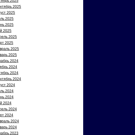
тябрь 2025
нтябрь 2025
густ 2025
ль 2025
нь 2025
й 2025
рель 2025
рт 2025
враль 2025
варь 2025
кабрь 2024
ябрь 2024
тябрь 2024
нтябрь 2024
густ 2024
ль 2024
нь 2024
й 2024
рель 2024
рт 2024
враль 2024
варь 2024
кабрь 2023