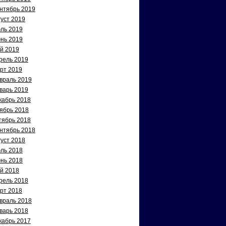
нтябрь 2019
густ 2019
ль 2019
нь 2019
й 2019
рель 2019
рт 2019
враль 2019
варь 2019
кабрь 2018
ябрь 2018
тябрь 2018
нтябрь 2018
густ 2018
ль 2018
нь 2018
й 2018
рель 2018
рт 2018
враль 2018
варь 2018
кабрь 2017