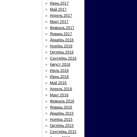
Июнь 2017
Май 2017
Апрель 2017
Март 2017
Февраль 2017
Январь 2017
Декабрь 2016
Ноябрь 2016
Октябрь 2016
Сентябрь 2016
Август 2016
Июль 2016
Июнь 2016
Май 2016
Апрель 2016
Март 2016
Февраль 2016
Январь 2016
Декабрь 2015
Ноябрь 2015
Октябрь 2015
Сентябрь 2015