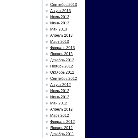
Сентябрь 2013
Август 2013
Июль 2013
Июнь 2013
Май 2013
Апрель 2013
Март 2013
Февраль 2013
Январь 2013
Декабрь 2012
Ноябрь 2012
Октябрь 2012
Сентябрь 2012
Август 2012
Июль 2012
Июнь 2012
Май 2012
Апрель 2012
Март 2012
Февраль 2012
Январь 2012
Декабрь 2011