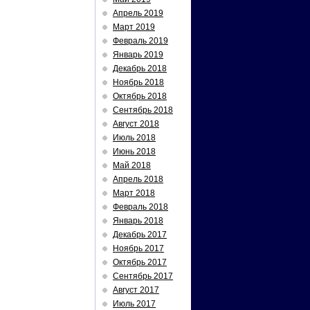
Апрель 2019
Март 2019
Февраль 2019
Январь 2019
Декабрь 2018
Ноябрь 2018
Октябрь 2018
Сентябрь 2018
Август 2018
Июль 2018
Июнь 2018
Май 2018
Апрель 2018
Март 2018
Февраль 2018
Январь 2018
Декабрь 2017
Ноябрь 2017
Октябрь 2017
Сентябрь 2017
Август 2017
Июль 2017