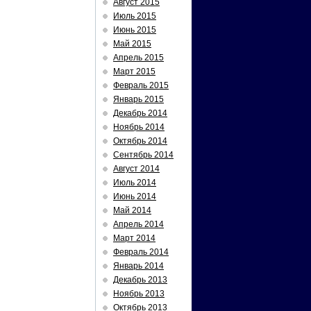
Август 2015
Июль 2015
Июнь 2015
Май 2015
Апрель 2015
Март 2015
Февраль 2015
Январь 2015
Декабрь 2014
Ноябрь 2014
Октябрь 2014
Сентябрь 2014
Август 2014
Июль 2014
Июнь 2014
Май 2014
Апрель 2014
Март 2014
Февраль 2014
Январь 2014
Декабрь 2013
Ноябрь 2013
Октябрь 2013